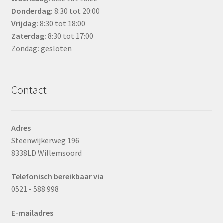
Donderdag:
8:30 tot 20:00
Vrijdag:
8:30 tot 18:00
Zaterdag:
8:30 tot 17:00
Zondag
:
gesloten
Contact
Adres
Steenwijkerweg 196
8338LD Willemsoord
Telefonisch bereikbaar via
0521 - 588 998
E-mailadres