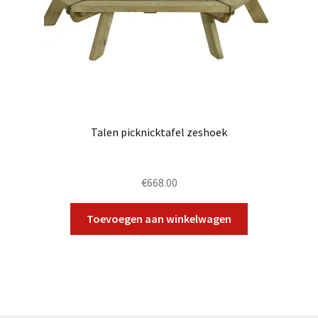
Talen picknicktafel zeshoek
€
668.00
Toevoegen aan winkelwagen