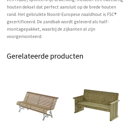
houten deksel dat perfect aansluit op de brede houten
rand. Het gebruikte Noord-Europese naaldhout is FSC®
gecertificeerd. De zandbak wordt geleverd als half-
montagepakket, waarbij de zijkanten al zijn
voorgemonteerd.
Gerelateerde producten