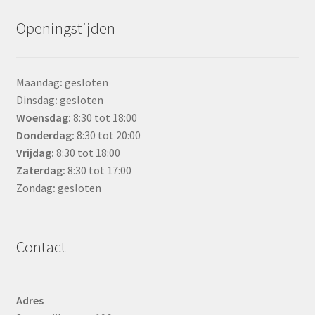
Openingstijden
Maandag
:
gesloten
Dinsdag
:
gesloten
Woensdag
:
8:30 tot 18:00
Donderdag:
8:30 tot 20:00
Vrijdag:
8:30 tot 18:00
Zaterdag:
8:30 tot 17:00
Zondag
:
gesloten
Contact
Adres