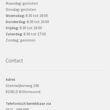
Maandag
:
gesloten
Dinsdag
:
gesloten
Woensdag
:
8:30 tot 18:00
Donderdag:
8:30 tot 20:00
Vrijdag:
8:30 tot 18:00
Zaterdag:
8:30 tot 17:00
Zondag
:
gesloten
Contact
Adres
Steenwijkerweg 196
8338LD Willemsoord
Telefonisch bereikbaar via
0521 - 588 998