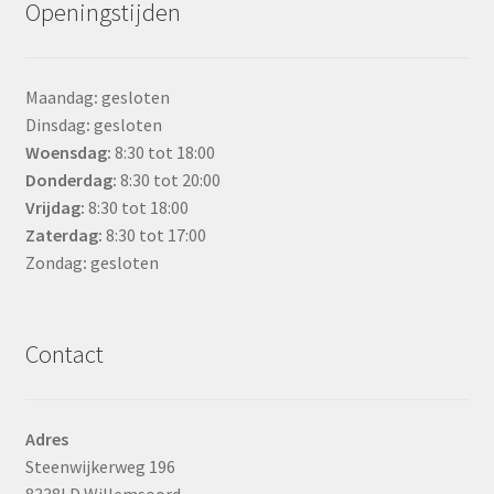
Openingstijden
Maandag
:
gesloten
Dinsdag
:
gesloten
Woensdag
:
8:30 tot 18:00
Donderdag:
8:30 tot 20:00
Vrijdag:
8:30 tot 18:00
Zaterdag:
8:30 tot 17:00
Zondag
:
gesloten
Contact
Adres
Steenwijkerweg 196
8338LD Willemsoord