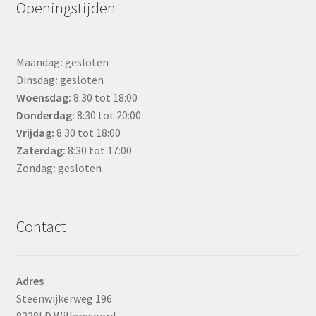
Openingstijden
Maandag
:
gesloten
Dinsdag
:
gesloten
Woensdag
:
8:30 tot 18:00
Donderdag:
8:30 tot 20:00
Vrijdag:
8:30 tot 18:00
Zaterdag:
8:30 tot 17:00
Zondag
:
gesloten
Contact
Adres
Steenwijkerweg 196
8338LD Willemsoord