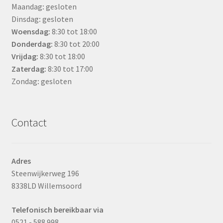
Maandag
:
gesloten
Dinsdag
:
gesloten
Woensdag
:
8:30 tot 18:00
Donderdag:
8:30 tot 20:00
Vrijdag:
8:30 tot 18:00
Zaterdag:
8:30 tot 17:00
Zondag
:
gesloten
Contact
Adres
Steenwijkerweg 196
8338LD Willemsoord
Telefonisch bereikbaar via
0521 - 588 998