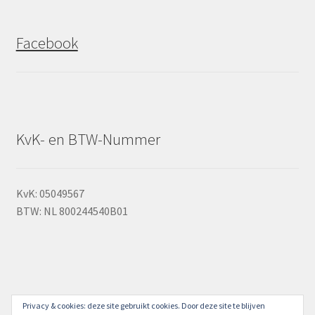
Facebook
KvK- en BTW-Nummer
KvK: 05049567
BTW: NL 800244540B01
Privacy & cookies: deze site gebruikt cookies. Door deze site te blijven