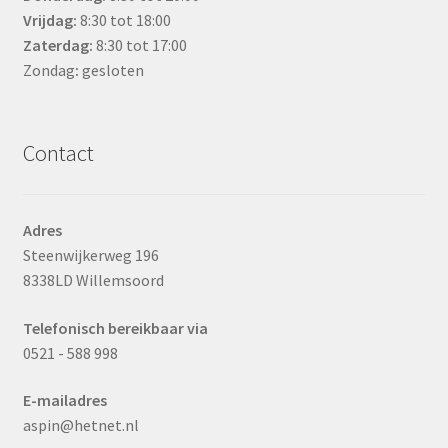
Vrijdag:
8:30 tot 18:00
Zaterdag:
8:30 tot 17:00
Zondag
:
gesloten
Contact
Adres
Steenwijkerweg 196
8338LD Willemsoord
Telefonisch bereikbaar via
0521 - 588 998
E-mailadres
aspin@hetnet.nl