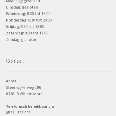
Maandag
:
gesloten
Dinsdag
:
gesloten
Woensdag
:
8:30 tot 18:00
Donderdag:
8:30 tot 20:00
Vrijdag:
8:30 tot 18:00
Zaterdag:
8:30 tot 17:00
Zondag
:
gesloten
Contact
Adres
Steenwijkerweg 196
8338LD Willemsoord
Telefonisch bereikbaar via
0521 - 588 998