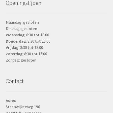
Openingstijden
Maandag
:
gesloten
Dinsdag
:
gesloten
Woensdag
:
8:30 tot 18:00
Donderdag:
8:30 tot 20:00
Vrijdag:
8:30 tot 18:00
Zaterdag:
8:30 tot 17:00
Zondag
:
gesloten
Contact
Adres
Steenwijkerweg 196
8338LD Willemsoord